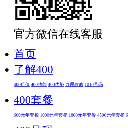
官方微信在线客服
首页
了解400
400价值
400功能
400优势
办理攻略
1010号码
400套餐
600元年套餐
1000元年套餐
1800元年套餐
4500元年套餐