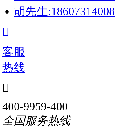
胡先生:18607314008

客服
热线

400-9959-400
全国服务热线