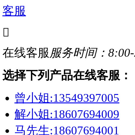
客服

在线客服
服务时间：8:00-2
选择下列产品在线客服：
曾小姐:13549397005
解小姐:18607694009
马先生:18607694001