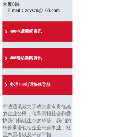
大厦8层
E-mail：zcvscn@163.com
400电话新闻资讯
400电话新闻资讯
办理400电话快速导航
卓诚通讯致力于成为富有责任感
的企业公民，倡导回报社会和爱
护我们赖以生存的环境。我们的
慈善承诺包括企业慈善事业、社
区志愿者以及环保举措。