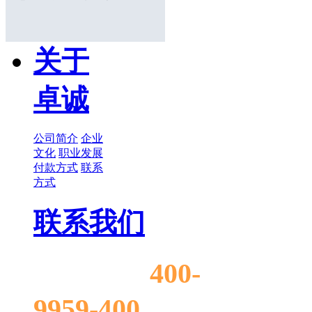
关于
卓诚
公司简介
企业
文化
职业发展
付款方式
联系
方式
联系我们
400-
售前电话:
9959-400