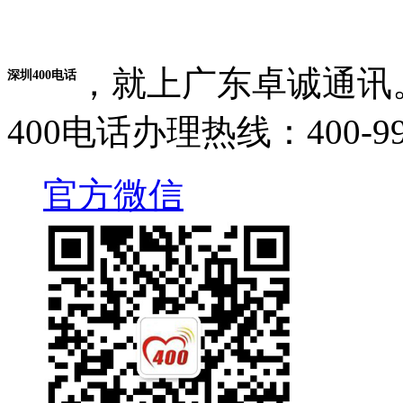
，就上广东卓诚通讯
深圳400电话
400电话办理热线：400-995
官方微信