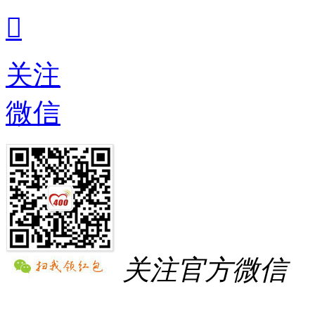

关注
微信
关注官方微信