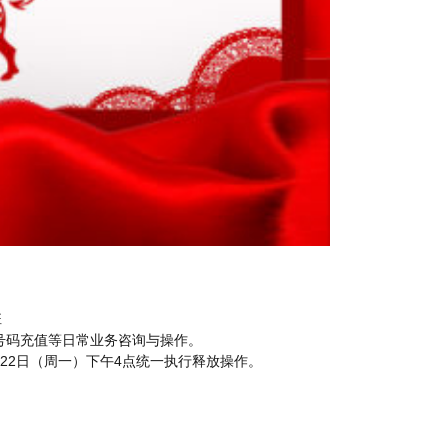
班
号码充值等日常业务咨询与操作。
22日（周一）下午4点统一执行释放操作。