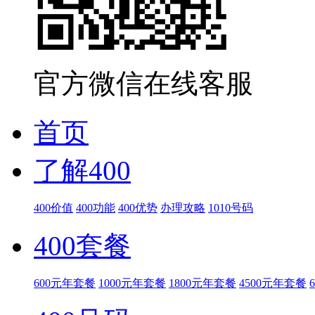
官方微信在线客服
首页
了解400
400价值
400功能
400优势
办理攻略
1010号码
400套餐
600元年套餐
1000元年套餐
1800元年套餐
4500元年套餐