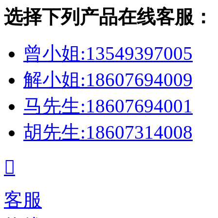
选择下列产品在线客服：
曾小姐:13549397005
解小姐:18607694009
马先生:18607694001
胡先生:18607314008

客服