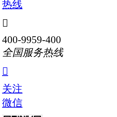
热线

400-9959-400
全国服务热线

关注
微信