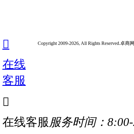
白云区机场路汇创
意产业园4栋

Copyright 2009-2026, All Rights Re
在线
客服

在线客服
服务时间：8:00-2