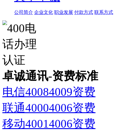
公司简介
企业文化
职业发展
付款方式
联系方式
卓诚通讯-资费标准
电信40084009资费
联通40004006资费
移动40014006资费