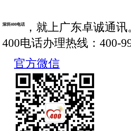
，就上广东卓诚通讯
深圳400电话
400电话办理热线：400-995
官方微信