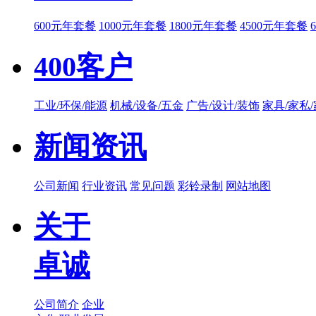
600元年套餐
1000元年套餐
1800元年套餐
4500元年套餐
400客户
工业/环保/能源
机械/设备/五金
广告/设计/装饰
家具/家私
新闻资讯
公司新闻
行业资讯
常见问题
彩铃录制
网站地图
关于
卓诚
公司简介
企业