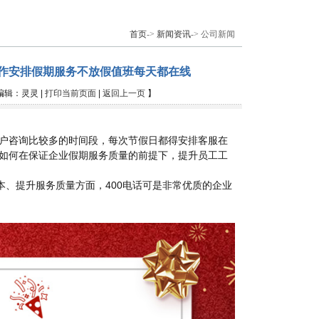
首页
->
新闻资讯
-> 公司新闻
工作安排假期服务不放假值班每天都在线
| 编辑：灵灵 |
打印当前页面
|
返回上一页
】
户咨询比较多的时间段，每次节假日都得安排客服在
如何在保证企业假期服务质量的前提下，提升员工工
本、提升服务质量方面，400电话可是非常优质的企业