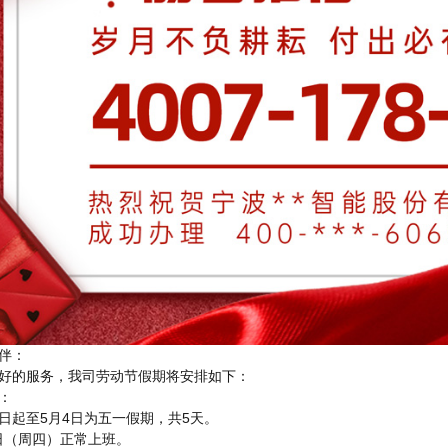
伴：
好的服务，我司劳动节假期将安排如下：
：
30日起至5月4日为五一假期，共5天。
5日（周四）正常上班。