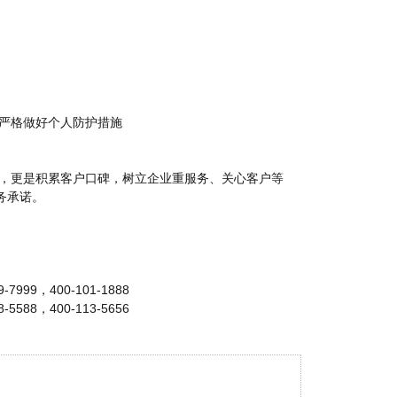
。
严格做好个人防护措施
，更是积累客户口碑，树立企业重服务、关心客户等
务承诺。
-7999，400-101-1888
-5588，400-113-5656
！