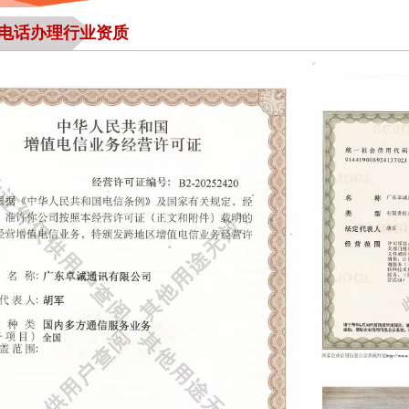
0电话办理行业资质